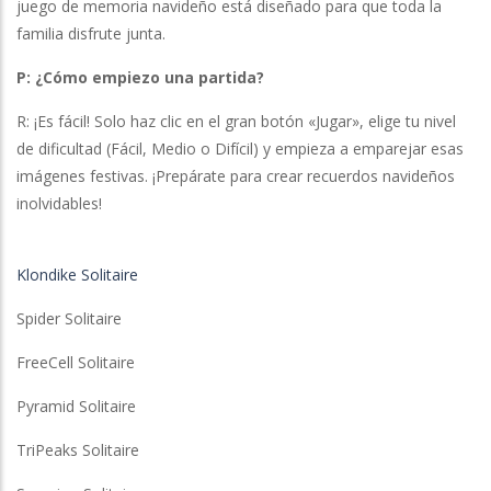
juego de memoria navideño está diseñado para que toda la
familia disfrute junta.
P: ¿Cómo empiezo una partida?
R: ¡Es fácil! Solo haz clic en el gran botón «Jugar», elige tu nivel
de dificultad (Fácil, Medio o Difícil) y empieza a emparejar esas
imágenes festivas. ¡Prepárate para crear recuerdos navideños
inolvidables!
Klondike Solitaire
Spider Solitaire
FreeCell Solitaire
Pyramid Solitaire
TriPeaks Solitaire