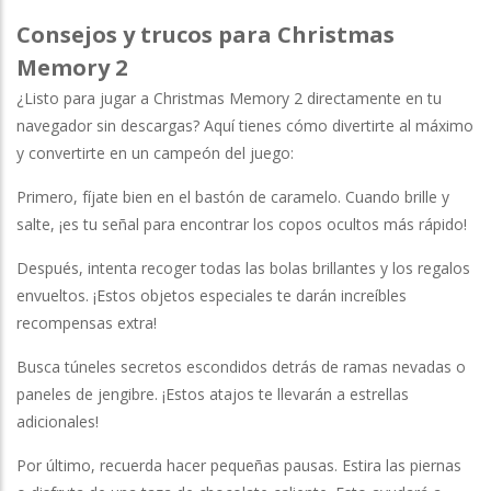
Consejos y trucos para Christmas
Memory 2
¿Listo para jugar a Christmas Memory 2 directamente en tu
navegador sin descargas? Aquí tienes cómo divertirte al máximo
y convertirte en un campeón del juego:
Primero, fíjate bien en el bastón de caramelo. Cuando brille y
salte, ¡es tu señal para encontrar los copos ocultos más rápido!
Después, intenta recoger todas las bolas brillantes y los regalos
envueltos. ¡Estos objetos especiales te darán increíbles
recompensas extra!
Busca túneles secretos escondidos detrás de ramas nevadas o
paneles de jengibre. ¡Estos atajos te llevarán a estrellas
adicionales!
Por último, recuerda hacer pequeñas pausas. Estira las piernas