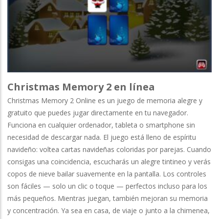
Christmas Memory 2 en línea
Christmas Memory 2 Online es un juego de memoria alegre y
gratuito que puedes jugar directamente en tu navegador.
Funciona en cualquier ordenador, tableta o smartphone sin
necesidad de descargar nada. El juego está lleno de espíritu
navideño: voltea cartas navideñas coloridas por parejas. Cuando
consigas una coincidencia, escucharás un alegre tintineo y verás
copos de nieve bailar suavemente en la pantalla. Los controles
son fáciles — solo un clic o toque — perfectos incluso para los
más pequeños. Mientras juegan, también mejoran su memoria
y concentración. Ya sea en casa, de viaje o junto a la chimenea,