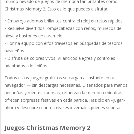
mundo nevado de juegos de memoria tan brillantes como
Christmas Memory 2. Esto es lo que puedes disfrutar:
• Empareja adornos brillantes contra el reloj en retos rápidos.
• Resuelve divertidos rompecabezas con renos, muñecos de
nieve y bastones de caramelo.
• Forma equipo con elfos traviesos en búsquedas de tesoros
navideños.
• Disfruta de colores vivos, villancicos alegres y controles
adaptados a los niños.
Todos estos juegos gratuitos se cargan al instante en tu
navegador — sin descargas necesarias. Diseñados para manos
pequeñas y mentes curiosas, refuerzan la memoria mientras
ofrecen sorpresas festivas en cada partida. Haz clic en «Jugar»
ahora y descubre cuántos niveles invernales puedes superar.
Juegos Christmas Memory 2