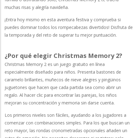
muchas risas y alegría navideña.
¡Entra hoy mismo en esta aventura festiva y comprueba si
puedes dominar todos los rompecabezas divertidos! Disfruta de
la temporada y del reto de superar tu mejor puntuación.
¿Por qué elegir Christmas Memory 2?
Christmas Memory 2 es un juego gratuito en línea
especialmente diseñado para niños. Presenta bastones de
caramelo brillantes, muñecos de nieve alegres y pingüinos
juguetones que hacen que cada partida sea como abrir un
regalo. Al hacer clic para encontrar las parejas, los niños
mejoran su concentración y memoria sin darse cuenta.
Los primeros niveles son fáciles, ayudando a los jugadores a
comenzar con combinaciones simples. Para los que buscan un
reto mayor, las rondas cronometradas opcionales añaden un