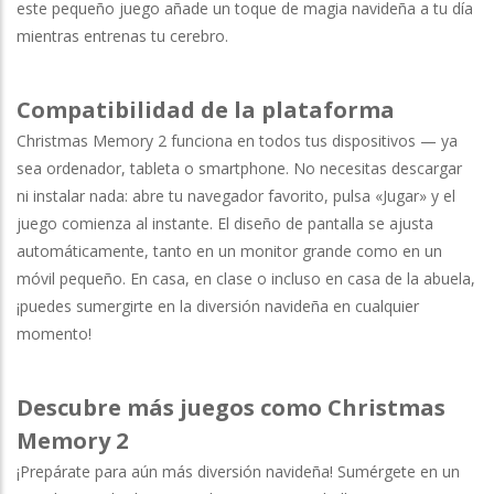
este pequeño juego añade un toque de magia navideña a tu día
mientras entrenas tu cerebro.
Compatibilidad de la plataforma
Christmas Memory 2 funciona en todos tus dispositivos — ya
sea ordenador, tableta o smartphone. No necesitas descargar
ni instalar nada: abre tu navegador favorito, pulsa «Jugar» y el
juego comienza al instante. El diseño de pantalla se ajusta
automáticamente, tanto en un monitor grande como en un
móvil pequeño. En casa, en clase o incluso en casa de la abuela,
¡puedes sumergirte en la diversión navideña en cualquier
momento!
Descubre más juegos como Christmas
Memory 2
¡Prepárate para aún más diversión navideña! Sumérgete en un