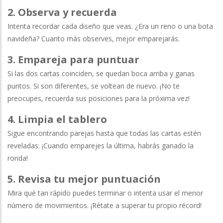
2. Observa y recuerda
Intenta recordar cada diseño que veas. ¿Era un reno o una bota
navideña? Cuanto más observes, mejor emparejarás.
3. Empareja para puntuar
Si las dos cartas coinciden, se quedan boca arriba y ganas
puntos. Si son diferentes, se voltean de nuevo. ¡No te
preocupes, recuerda sus posiciones para la próxima vez!
4. Limpia el tablero
Sigue encontrando parejas hasta que todas las cartas estén
reveladas. ¡Cuando emparejes la última, habrás ganado la
ronda!
5. Revisa tu mejor puntuación
Mira qué tan rápido puedes terminar o intenta usar el menor
número de movimientos. ¡Rétate a superar tu propio récord!