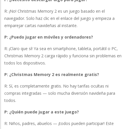
R: ¡No! Christmas Memory 2 es un juego basado en el
navegador. Solo haz clic en el enlace del juego y empieza a
emparejar cartas navideñas al instante.
P: ¿Puedo jugar en móviles y ordenadores?
R: ¡Claro que sí! Ya sea en smartphone, tableta, portátil o PC,
Christmas Memory 2 carga rápido y funciona sin problemas en
todos los dispositivos.
P: ¿Christmas Memory 2 es realmente gratis?
R: Sí, es completamente gratis. No hay tarifas ocultas ni
compras integradas — solo mucha diversión navideña para
todos.
P: ¿Quién puede jugar a este juego?
R: Niños, padres, abuelos — ¡todos pueden participar! Este